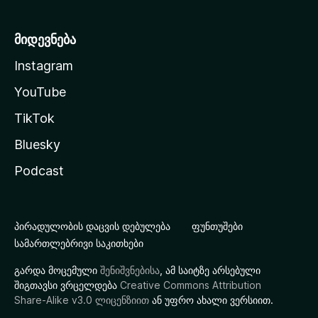
მიდევნება
Instagram
YouTube
TikTok
Bluesky
Podcast
პირადულობის დაცვის დებულება
ფუნთუშები
სამართლებრივი საკითხები
გარდა მოცემული
შენიშვნებისა
, ამ საიტზე არსებული
შიგთავსი ვრცელდება
Creative Commons Attribution
Share-Alike v3.0 ლიცენზიით
ან უფრო ახალი ვერსიით.