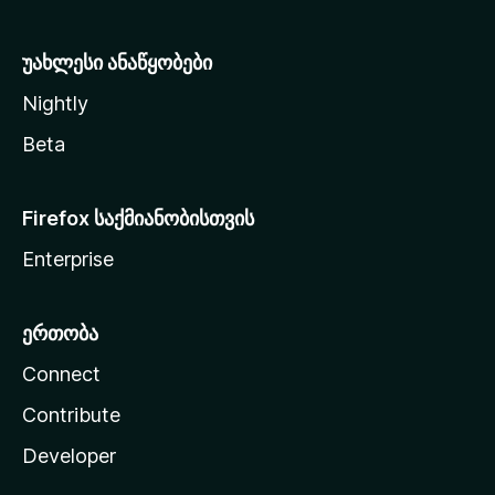
ა
უახლესი ანაწყობები
Nightly
Beta
Firefox საქმიანობისთვის
Enterprise
ერთობა
Connect
Contribute
Developer