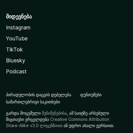
მიდევნება
Instagram
YouTube
TikTok
Bluesky
Podcast
პირადულობის დაცვის დებულება
ფუნთუშები
სამართლებრივი საკითხები
გარდა მოცემული
შენიშვნებისა
, ამ საიტზე არსებული
შიგთავსი ვრცელდება
Creative Commons Attribution
Share-Alike v3.0 ლიცენზიით
ან უფრო ახალი ვერსიით.