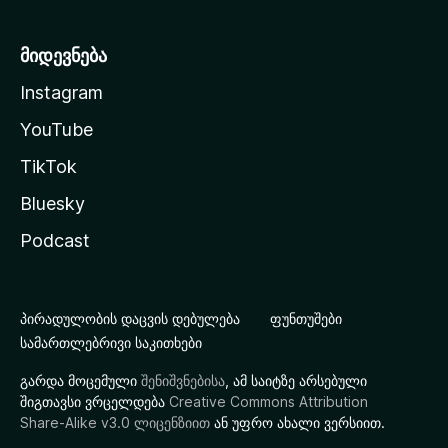
მიდევნება
Instagram
YouTube
TikTok
Bluesky
Podcast
პირადულობის დაცვის დებულება
ფუნთუშები
სამართლებრივი საკითხები
გარდა მოცემული
შენიშვნებისა
, ამ საიტზე არსებული
შიგთავსი ვრცელდება
Creative Commons Attribution
Share-Alike v3.0 ლიცენზიით
ან უფრო ახალი ვერსიით.