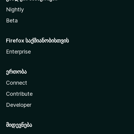
Nightly
Beta
Firefox საქმიანობისთვის
Enterprise
ერთობა
Connect
Contribute
Developer
მიდევნება