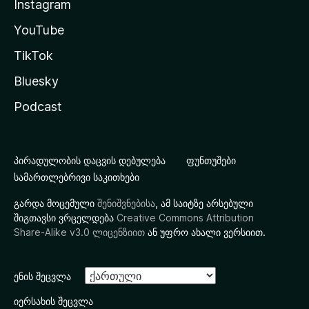
Instagram
YouTube
TikTok
Bluesky
Podcast
პირადულობის დაცვის დებულება
ფუნთუშები
სამართლებრივი საკითხები
გარდა მოცემული
შენიშვნებისა
, ამ საიტზე არსებული
შიგთავსი ვრცელდება
Creative Commons Attribution
Share-Alike v3.0 ლიცენზიით
ან უფრო ახალი ვერსიით.
ენის შეცვლა
იერსახის შეცვლა