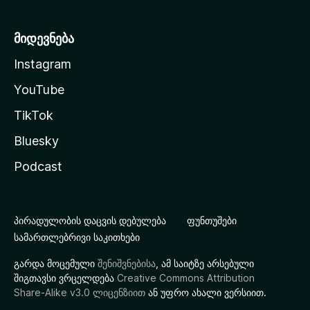
მიდევნება
Instagram
YouTube
TikTok
Bluesky
Podcast
პირადულობის დაცვის დებულება
ფუნთუშები
სამართლებრივი საკითხები
გარდა მოცემული
შენიშვნებისა
, ამ საიტზე არსებული
შიგთავსი ვრცელდება
Creative Commons Attribution
Share-Alike v3.0 ლიცენზიით
ან უფრო ახალი ვერსიით.