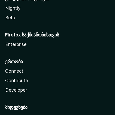
Nightly
Beta
Firefox საქმიანობისთვის
Enterprise
ერთობა
Connect
Contribute
Developer
მიდევნება