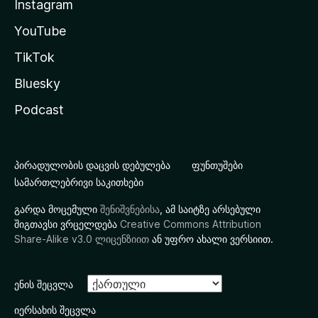
Instagram
YouTube
TikTok
Bluesky
Podcast
პირადულობის დაცვის დებულება
ფუნთუშები
სამართლებრივი საკითხები
გარდა მოცემული
შენიშვნებისა
, ამ საიტზე არსებული
შიგთავსი ვრცელდება
Creative Commons Attribution
Share-Alike v3.0 ლიცენზიით
ან უფრო ახალი ვერსიით.
ენის შეცვლა
იერსახის შეცვლა