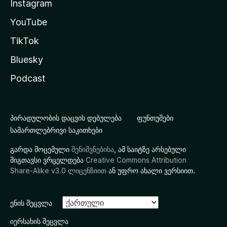
Instagram
YouTube
TikTok
Bluesky
Podcast
პირადულობის დაცვის დებულება
ფუნთუშები
სამართლებრივი საკითხები
გარდა მოცემული
შენიშვნებისა
, ამ საიტზე არსებული
შიგთავსი ვრცელდება
Creative Commons Attribution
Share-Alike v3.0 ლიცენზიით
ან უფრო ახალი ვერსიით.
ენის შეცვლა
იერსახის შეცვლა