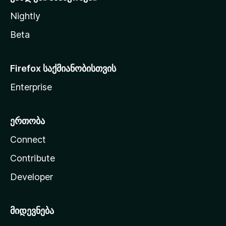
Nightly
Beta
Firefox საქმიანობისთვის
Enterprise
ერთობა
Connect
Contribute
Developer
მიდევნება