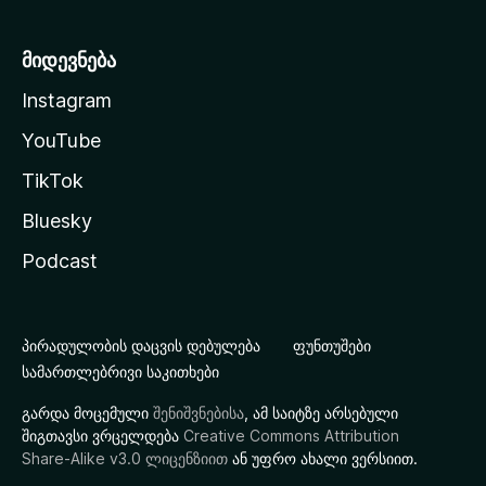
მიდევნება
Instagram
YouTube
TikTok
Bluesky
Podcast
პირადულობის დაცვის დებულება
ფუნთუშები
სამართლებრივი საკითხები
გარდა მოცემული
შენიშვნებისა
, ამ საიტზე არსებული
შიგთავსი ვრცელდება
Creative Commons Attribution
Share-Alike v3.0 ლიცენზიით
ან უფრო ახალი ვერსიით.