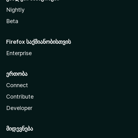
Nightly
Beta
Firefox საქმიანობისთვის
Enterprise
ერთობა
Connect
Contribute
Developer
მიდევნება