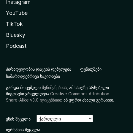
Instagram
YouTube
TikTok
Bluesky
Podcast
პირადულობის დაცვის დებულება
ფუნთუშები
სამართლებრივი საკითხები
გარდა მოცემული
შენიშვნებისა
, ამ საიტზე არსებული
შიგთავსი ვრცელდება
Creative Commons Attribution
Share-Alike v3.0 ლიცენზიით
ან უფრო ახალი ვერსიით.
ენის შეცვლა
იერსახის შეცვლა