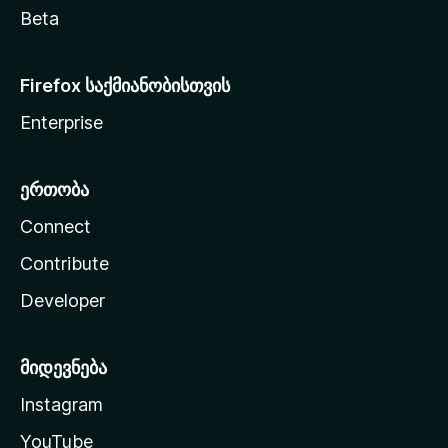
Beta
Firefox საქმიანობისთვის
Enterprise
ერთობა
Connect
Contribute
Developer
მიდევნება
Instagram
YouTube