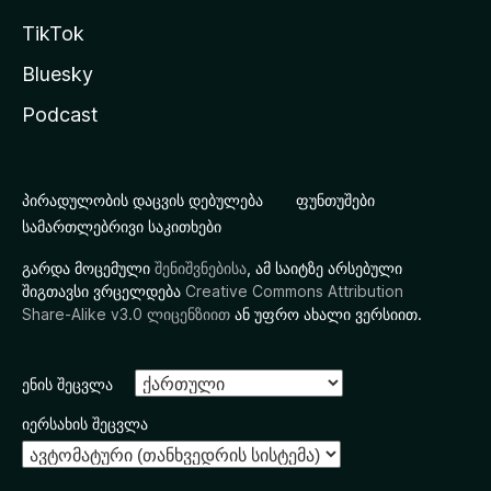
TikTok
Bluesky
Podcast
პირადულობის დაცვის დებულება
ფუნთუშები
სამართლებრივი საკითხები
გარდა მოცემული
შენიშვნებისა
, ამ საიტზე არსებული
შიგთავსი ვრცელდება
Creative Commons Attribution
Share-Alike v3.0 ლიცენზიით
ან უფრო ახალი ვერსიით.
ენის შეცვლა
იერსახის შეცვლა