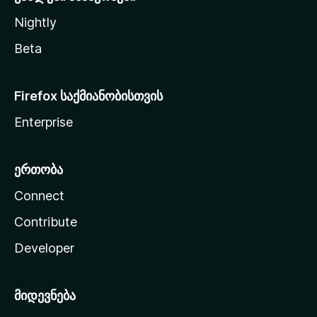
Nightly
Beta
Firefox საქმიანობისთვის
Enterprise
ერთობა
Connect
Contribute
Developer
მიდევნება