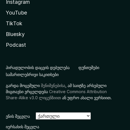
Instagram
YouTube
TikTok
Bluesky
Podcast
პირადულობის დაცვის დებულება
ფუნთუშები
სამართლებრივი საკითხები
გარდა მოცემული
შენიშვნებისა
, ამ საიტზე არსებული
შიგთავსი ვრცელდება
Creative Commons Attribution
Share-Alike v3.0 ლიცენზიით
ან უფრო ახალი ვერსიით.
ენის შეცვლა
იერსახის შეცვლა