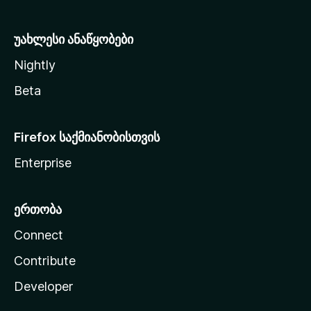
ა
უახლესი ანაწყობები
Nightly
Beta
Firefox საქმიანობისთვის
Enterprise
ერთობა
Connect
Contribute
Developer