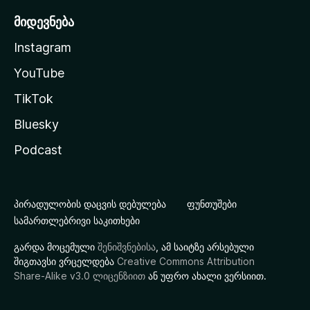
მიდევნება
Instagram
YouTube
TikTok
Bluesky
Podcast
პირადულობის დაცვის დებულება
ფუნთუშები
სამართლებრივი საკითხები
გარდა მოცემული
შენიშვნებისა
, ამ საიტზე არსებული
შიგთავსი ვრცელდება
Creative Commons Attribution
Share-Alike v3.0 ლიცენზიით
ან უფრო ახალი ვერსიით.