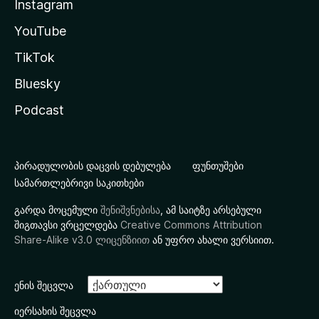
Instagram
YouTube
TikTok
Bluesky
Podcast
პირადულობის დაცვის დებულება
ფუნთუშები
სამართლებრივი საკითხები
გარდა მოცემული
შენიშვნებისა
, ამ საიტზე არსებული
შიგთავსი ვრცელდება
Creative Commons Attribution
Share-Alike v3.0 ლიცენზიით
ან უფრო ახალი ვერსიით.
ენის შეცვლა
იერსახის შეცვლა