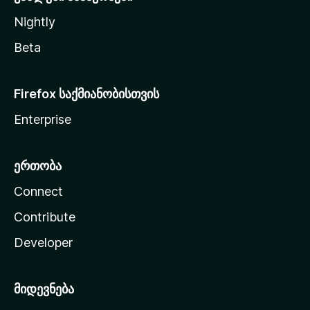
Nightly
Beta
Firefox საქმიანობისთვის
Enterprise
ერთობა
Connect
Contribute
Developer
მიდევნება