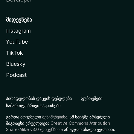
მიდევნება
Instagram
YouTube
TikTok
Bluesky
Podcast
პირადულობის დაცვის დებულება
ფუნთუშები
სამართლებრივი საკითხები
გარდა მოცემული
შენიშვნებისა
, ამ საიტზე არსებული
შიგთავსი ვრცელდება
Creative Commons Attribution
Share-Alike v3.0 ლიცენზიით
ან უფრო ახალი ვერსიით.