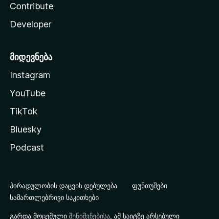
Contribute
Developer
მიდევნება
Instagram
YouTube
TikTok
Bluesky
Podcast
პირადულობის დაცვის დებულება
ფუნთუშები
სამართლებრივი საკითხები
გარდა მოცემული
შენიშვნებისა
, ამ საიტზე არსებული