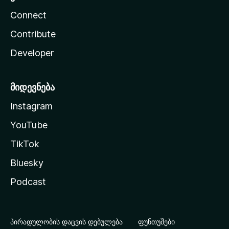
Connect
Contribute
Developer
მიდევნება
Instagram
YouTube
TikTok
Bluesky
Podcast
პირადულობის დაცვის დებულება
ფუნთუშები