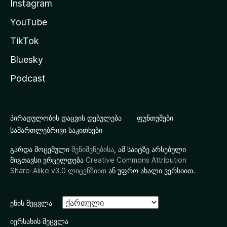
Instagram
YouTube
TikTok
Bluesky
Podcast
პირადულობის დაცვის დებულება
ფუნთუშები
სამართლებრივი საკითხები
გარდა მოცემული
შენიშვნებისა
, ამ საიტზე არსებული
შიგთავსი ვრცელდება
Creative Commons Attribution
Share-Alike v3.0 ლიცენზიით
ან უფრო ახალი ვერსიით.
ენის შეცვლა
იერსახის შეცვლა