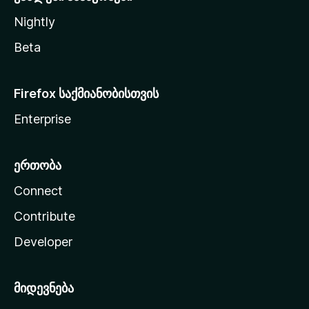
Nightly
Beta
Firefox საქმიანობისთვის
Enterprise
ერთობა
Connect
Contribute
Developer
მიდევნება