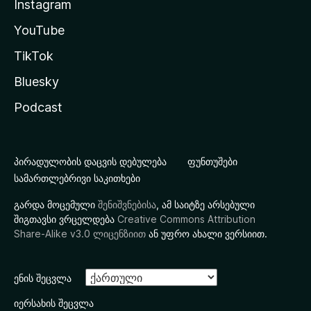
Instagram
YouTube
TikTok
Bluesky
Podcast
პირადულობის დაცვის დებულება
ფუნთუშები
სამართლებრივი საკითხები
გარდა მოცემული
შენიშვნებისა
, ამ საიტზე არსებული
შიგთავსი ვრცელდება
Creative Commons Attribution
Share-Alike v3.0 ლიცენზიით
ან უფრო ახალი ვერსიით.
ენის შეცვლა
იერსახის შეცვლა