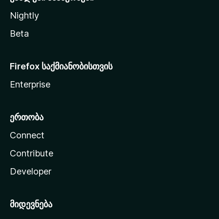
Nightly
Beta
Firefox საქმიანობისთვის
Enterprise
ერთობა
Connect
Contribute
Developer
მიდევნება