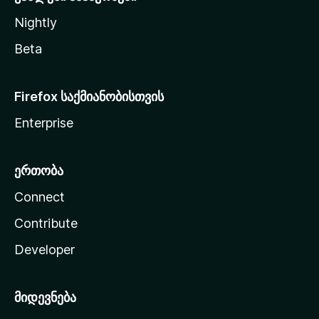
Nightly
Beta
Firefox საქმიანობისთვის
Enterprise
ერთობა
Connect
Contribute
Developer
მიდევნება