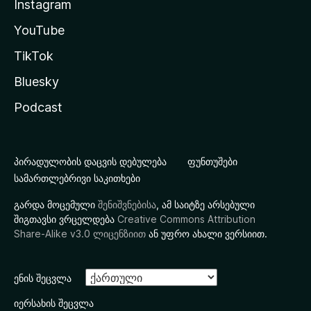
Instagram
YouTube
TikTok
Bluesky
Podcast
პირადულობის დაცვის დებულება
ფუნთუშები
სამართლებრივი საკითხები
გარდა მოცემული
შენიშვნებისა
, ამ საიტზე არსებული
შიგთავსი ვრცელდება
Creative Commons Attribution
Share-Alike v3.0 ლიცენზიით
ან უფრო ახალი ვერსიით.
ენის შეცვლა
იერსახის შეცვლა