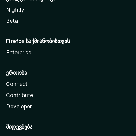
Nightly
Beta
Firefox საქმიანობისთვის
Enterprise
ერთობა
Connect
Contribute
Developer
მიდევნება