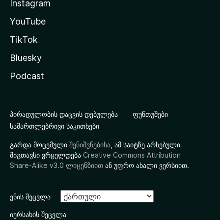
Instagram
YouTube
TikTok
Bluesky
Podcast
პირადულობის დაცვის დებულება
ფუნთუშები
სამართლებრივი საკითხები
გარდა მოცემული
შენიშვნებისა
, ამ საიტზე არსებული
შიგთავსი ვრცელდება
Creative Commons Attribution
Share-Alike v3.0 ლიცენზიით
ან უფრო ახალი ვერსიით.
ენის შეცვლა
იერსახის შეცვლა