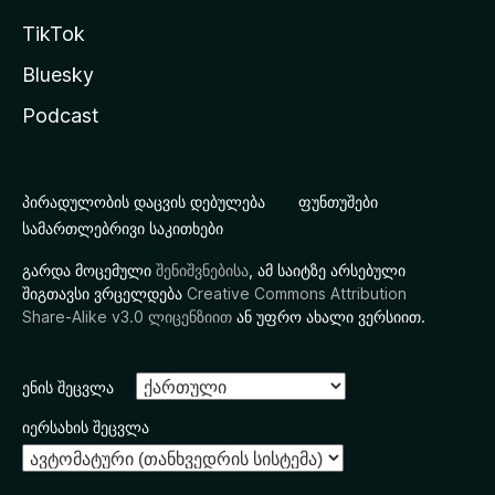
TikTok
Bluesky
Podcast
პირადულობის დაცვის დებულება
ფუნთუშები
სამართლებრივი საკითხები
გარდა მოცემული
შენიშვნებისა
, ამ საიტზე არსებული
შიგთავსი ვრცელდება
Creative Commons Attribution
Share-Alike v3.0 ლიცენზიით
ან უფრო ახალი ვერსიით.
ენის შეცვლა
იერსახის შეცვლა