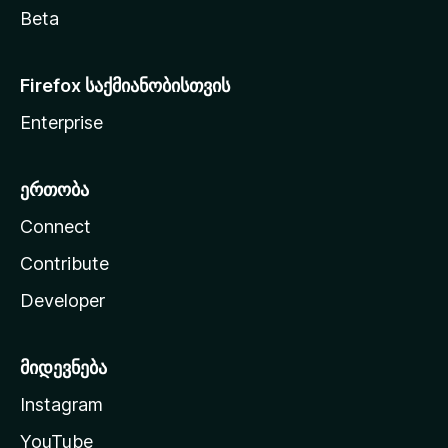
Beta
Firefox საქმიანობისთვის
Enterprise
ერთობა
Connect
Contribute
Developer
მიდევნება
Instagram
YouTube