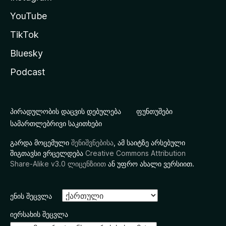
YouTube
TikTok
Bluesky
Podcast
პირადულობის დაცვის დებულება
ფუნთუშები
სამართლებრივი საკითხები
გარდა მოცემული
შენიშვნებისა
, ამ საიტზე არსებული
შიგთავსი ვრცელდება
Creative Commons Attribution
Share-Alike v3.0 ლიცენზიით
ან უფრო ახალი ვერსიით.
ენის შეცვლა
იერსახის შეცვლა