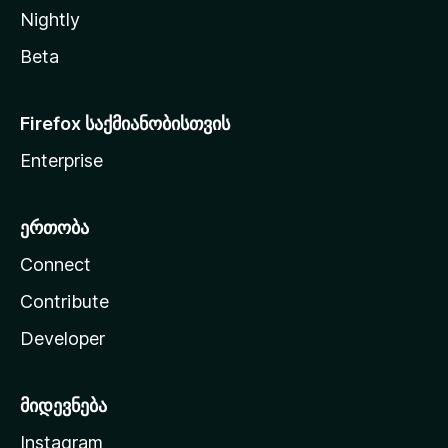
Nightly
Beta
Firefox საქმიანობისთვის
Enterprise
ერთობა
Connect
Contribute
Developer
მიდევნება
Instagram