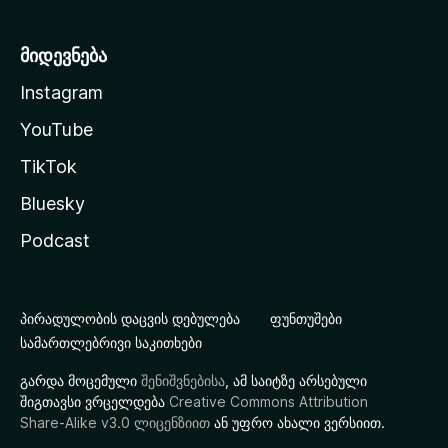
მიდევნება
Instagram
YouTube
TikTok
Bluesky
Podcast
პირადულობის დაცვის დებულება
ფუნთუშები
სამართლებრივი საკითხები
გარდა მოცემული
შენიშვნებისა
, ამ საიტზე არსებული
შიგთავსი ვრცელდება
Creative Commons Attribution
Share-Alike v3.0 ლიცენზიით
ან უფრო ახალი ვერსიით.