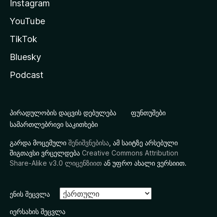
Instagram
YouTube
TikTok
Bluesky
Podcast
პირადულობის დაცვის დებულება
ფუნთუშები
სამართლებრივი საკითხები
გარდა მოცემული
შენიშვნებისა
, ამ საიტზე არსებული
შიგთავსი ვრცელდება
Creative Commons Attribution
Share-Alike v3.0 ლიცენზიით
ან უფრო ახალი ვერსიით.
ენის შეცვლა
იერსახის შეცვლა