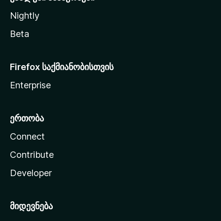
Nightly
Beta
Firefox საქმიანობისთვის
Enterprise
ერთობა
Connect
Contribute
Developer
მიდევნება