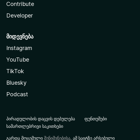
Contribute
Developer
მიდევნება
Instagram
YouTube
TikTok
Bluesky
Podcast
პირადულობის დაცვის დებულება
ფუნთუშები
სამართლებრივი საკითხები
გარდა მოცემული
შენიშვნებისა
, ამ საიტზე არსებული