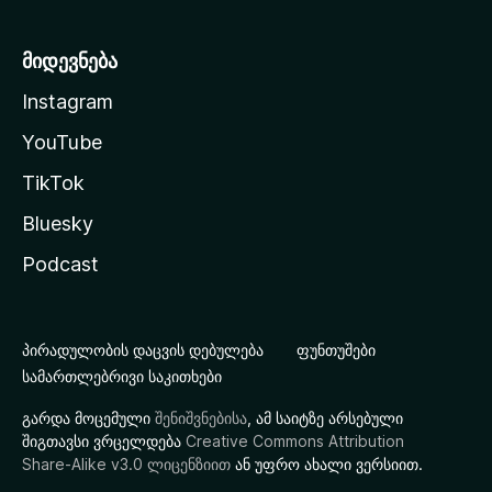
მიდევნება
Instagram
YouTube
TikTok
Bluesky
Podcast
პირადულობის დაცვის დებულება
ფუნთუშები
სამართლებრივი საკითხები
გარდა მოცემული
შენიშვნებისა
, ამ საიტზე არსებული
შიგთავსი ვრცელდება
Creative Commons Attribution
Share-Alike v3.0 ლიცენზიით
ან უფრო ახალი ვერსიით.