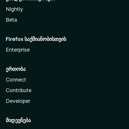
Nightly
Beta
Firefox საქმიანობისთვის
Enterprise
ერთობა
Connect
Contribute
Developer
მიდევნება