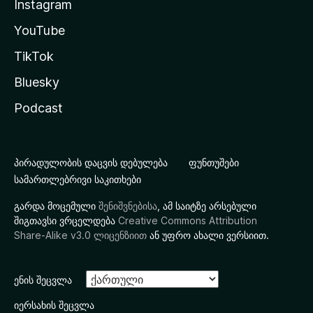
Instagram
YouTube
TikTok
Bluesky
Podcast
პირადულობის დაცვის დებულება
ფუნთუშები
სამართლებრივი საკითხები
გარდა მოცემული
შენიშვნებისა
, ამ საიტზე არსებული
შიგთავსი ვრცელდება
Creative Commons Attribution
Share-Alike v3.0 ლიცენზიით
ან უფრო ახალი ვერსიით.
ენის შეცვლა
იერსახის შეცვლა