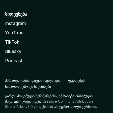
მიდევნება
Instagram
YouTube
TikTok
Bluesky
Podcast
პირადულობის დაცვის დებულება
ფუნთუშები
სამართლებრივი საკითხები
გარდა მოცემული
შენიშვნებისა
, ამ საიტზე არსებული
შიგთავსი ვრცელდება
Creative Commons Attribution
Share-Alike v3.0 ლიცენზიით
ან უფრო ახალი ვერსიით.