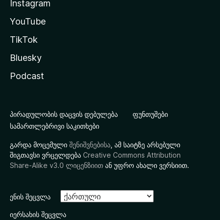
Instagram
YouTube
TikTok
Bluesky
Podcast
პირადულობის დაცვის დებულება
ფუნთუშები
სამართლებრივი საკითხები
გარდა მოცემული
შენიშვნებისა
, ამ საიტზე არსებული
შიგთავსი ვრცელდება
Creative Commons Attribution
Share-Alike v3.0 ლიცენზიით
ან უფრო ახალი ვერსიით.
ენის შეცვლა
იერსახის შეცვლა