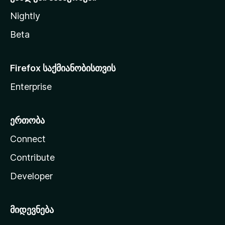
Nightly
Beta
Firefox საქმიანობისთვის
Enterprise
ერთობა
Connect
Contribute
Developer
მიდევნება