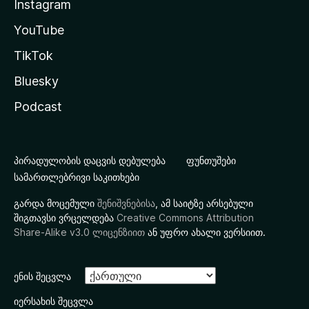
Instagram
YouTube
TikTok
Bluesky
Podcast
პირადულობის დაცვის დებულება
ფუნთუშები
სამართლებრივი საკითხები
გარდა მოცემული
შენიშვნებისა
, ამ საიტზე არსებული
შიგთავსი ვრცელდება
Creative Commons Attribution
Share-Alike v3.0 ლიცენზიით
ან უფრო ახალი ვერსიით.
ენის შეცვლა
იერსახის შეცვლა