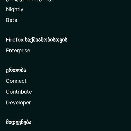
Nightly
Beta
Firefox საქმიანობისთვის
Enterprise
ერთობა
Connect
Contribute
Developer
მიდევნება