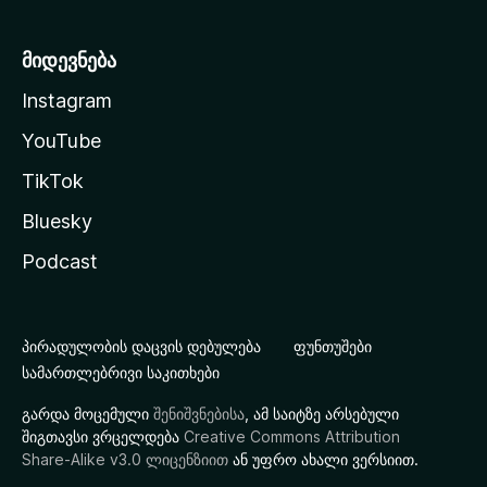
მიდევნება
Instagram
YouTube
TikTok
Bluesky
Podcast
პირადულობის დაცვის დებულება
ფუნთუშები
სამართლებრივი საკითხები
გარდა მოცემული
შენიშვნებისა
, ამ საიტზე არსებული
შიგთავსი ვრცელდება
Creative Commons Attribution
Share-Alike v3.0 ლიცენზიით
ან უფრო ახალი ვერსიით.