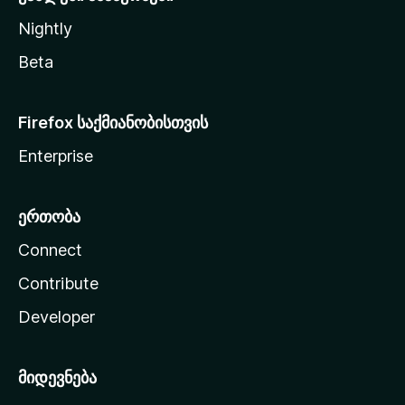
Nightly
Beta
Firefox საქმიანობისთვის
Enterprise
ერთობა
Connect
Contribute
Developer
მიდევნება