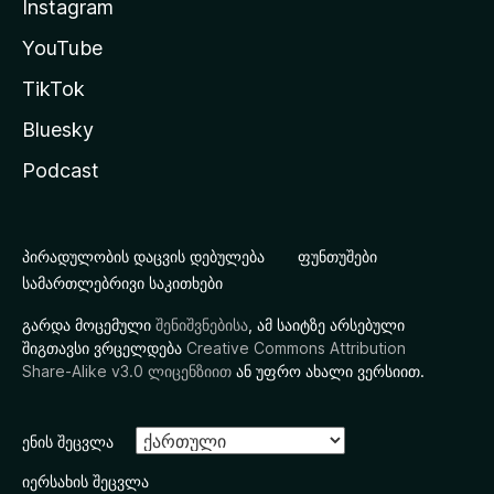
Instagram
YouTube
TikTok
Bluesky
Podcast
პირადულობის დაცვის დებულება
ფუნთუშები
სამართლებრივი საკითხები
გარდა მოცემული
შენიშვნებისა
, ამ საიტზე არსებული
შიგთავსი ვრცელდება
Creative Commons Attribution
Share-Alike v3.0 ლიცენზიით
ან უფრო ახალი ვერსიით.
ენის შეცვლა
იერსახის შეცვლა