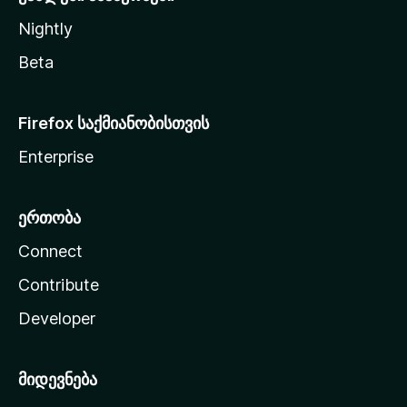
Nightly
Beta
Firefox საქმიანობისთვის
Enterprise
ერთობა
Connect
Contribute
Developer
მიდევნება