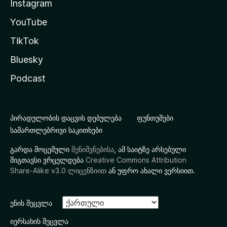
Instagram
YouTube
TikTok
Bluesky
Podcast
პირადულობის დაცვის დებულება
ფუნთუშები
სამართლებრივი საკითხები
გარდა მოცემული
შენიშვნებისა
, ამ საიტზე არსებული
შიგთავსი ვრცელდება
Creative Commons Attribution
Share-Alike v3.0 ლიცენზიით
ან უფრო ახალი ვერსიით.
ენის შეცვლა
იერსახის შეცვლა