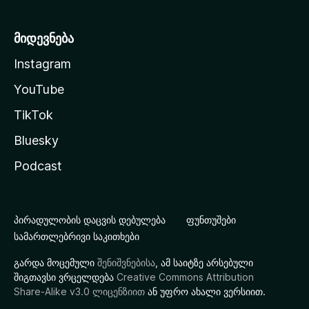
მიდევნება
Instagram
YouTube
TikTok
Bluesky
Podcast
პირადულობის დაცვის დებულება
ფუნთუშები
სამართლებრივი საკითხები
გარდა მოცემული
შენიშვნებისა
, ამ საიტზე არსებული
შიგთავსი ვრცელდება
Creative Commons Attribution
Share-Alike v3.0 ლიცენზიით
ან უფრო ახალი ვერსიით.