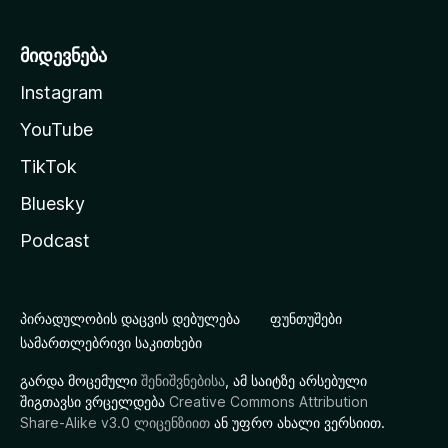
მიდევნება
Instagram
YouTube
TikTok
Bluesky
Podcast
პირადულობის დაცვის დებულება
ფუნთუშები
სამართლებრივი საკითხები
გარდა მოცემული
შენიშვნებისა
, ამ საიტზე არსებული
შიგთავსი ვრცელდება
Creative Commons Attribution
Share-Alike v3.0 ლიცენზიით
ან უფრო ახალი ვერსიით.