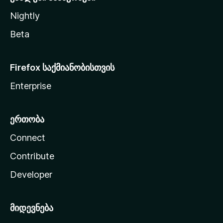
Nightly
Beta
Firefox საქმიანობისთვის
Enterprise
ერთობა
Connect
Contribute
Developer
მიდევნება