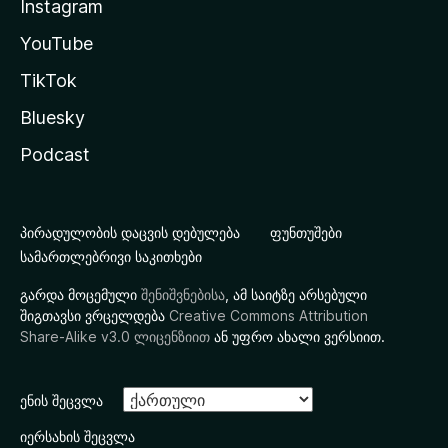
Instagram
YouTube
TikTok
Bluesky
Podcast
პირადულობის დაცვის დებულება
ფუნთუშები
სამართლებრივი საკითხები
გარდა მოცემული
შენიშვნებისა
, ამ საიტზე არსებული
შიგთავსი ვრცელდება
Creative Commons Attribution
Share-Alike v3.0 ლიცენზიით
ან უფრო ახალი ვერსიით.
ენის შეცვლა
იერსახის შეცვლა