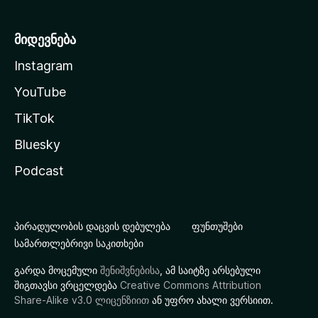
მიდევნება
Instagram
YouTube
TikTok
Bluesky
Podcast
პირადულობის დაცვის დებულება
ფუნთუშები
სამართლებრივი საკითხები
გარდა მოცემული
შენიშვნებისა
, ამ საიტზე არსებული
შიგთავსი ვრცელდება
Creative Commons Attribution
Share-Alike v3.0 ლიცენზიით
ან უფრო ახალი ვერსიით.