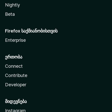
Nightly
Beta
Firefox საქმიანობისთვის
Enterprise
ერთობა
Connect
Contribute
Developer
მიდევნება
Instagram