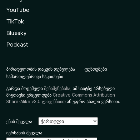
YouTube
TikTok
Bluesky
Podcast
პირადულობის დაცვის დებულება
ფუნთუშები
სამართლებრივი საკითხები
გარდა მოცემული
შენიშვნებისა
, ამ საიტზე არსებული
შიგთავსი ვრცელდება
Creative Commons Attribution
Share-Alike v3.0 ლიცენზიით
ან უფრო ახალი ვერსიით.
ენის შეცვლა
იერსახის შეცვლა