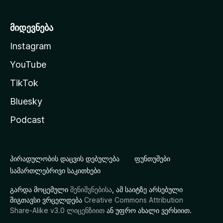
მიდევნება
Instagram
YouTube
TikTok
Bluesky
Podcast
პირადულობის დაცვის დებულება
ფუნთუშები
სამართლებრივი საკითხები
გარდა მოცემული
შენიშვნებისა
, ამ საიტზე არსებული
შიგთავსი ვრცელდება
Creative Commons Attribution
Share-Alike v3.0 ლიცენზიით
ან უფრო ახალი ვერსიით.