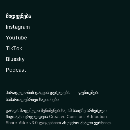
მიდევნება
Instagram
YouTube
TikTok
Bluesky
Podcast
პირადულობის დაცვის დებულება
ფუნთუშები
სამართლებრივი საკითხები
გარდა მოცემული
შენიშვნებისა
, ამ საიტზე არსებული
შიგთავსი ვრცელდება
Creative Commons Attribution
Share-Alike v3.0 ლიცენზიით
ან უფრო ახალი ვერსიით.