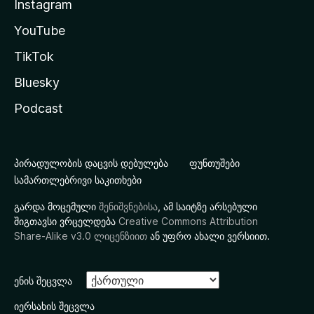
Instagram
YouTube
TikTok
Bluesky
Podcast
პირადულობის დაცვის დებულება
ფუნთუშები
სამართლებრივი საკითხები
გარდა მოცემული
შენიშვნებისა
, ამ საიტზე არსებული
შიგთავსი ვრცელდება
Creative Commons Attribution
Share-Alike v3.0 ლიცენზიით
ან უფრო ახალი ვერსიით.
ენის შეცვლა
იერსახის შეცვლა