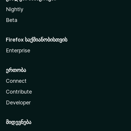
Nightly
Beta
Firefox საქმიანობისთვის
Enterprise
ერთობა
Connect
Contribute
Developer
მიდევნება