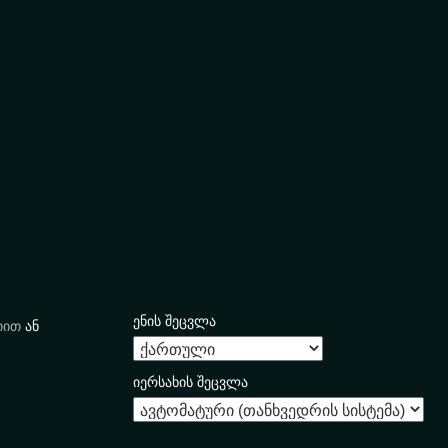
ენის შეცვლა
იით
ან
იერსახის შეცვლა