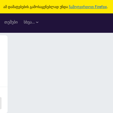
ამ დამატებების გამოსაყენებლად უნდა
ჩამოტვირთოთ Firefox
.
თემები
სხვა…