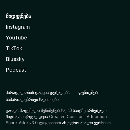
მიდევნება
Instagram
YouTube
TikTok
Bluesky
Podcast
პირადულობის დაცვის დებულება
ფუნთუშები
სამართლებრივი საკითხები
გარდა მოცემული
შენიშვნებისა
, ამ საიტზე არსებული
შიგთავსი ვრცელდება
Creative Commons Attribution
Share-Alike v3.0 ლიცენზიით
ან უფრო ახალი ვერსიით.