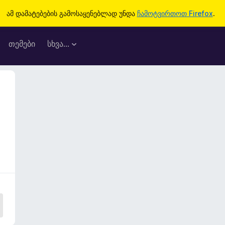
ამ დამატებების გამოსაყენებლად უნდა
ჩამოტვირთოთ Firefox
.
თემები
სხვა…