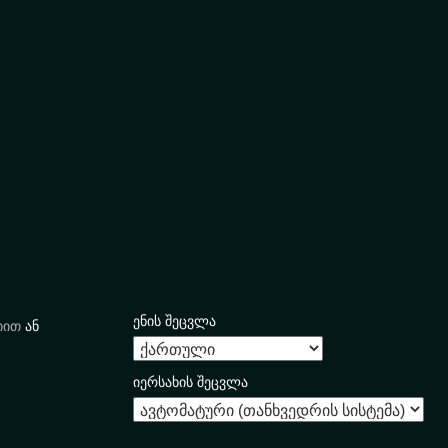
ენის შეცვლა
იით
ან
იერსახის შეცვლა