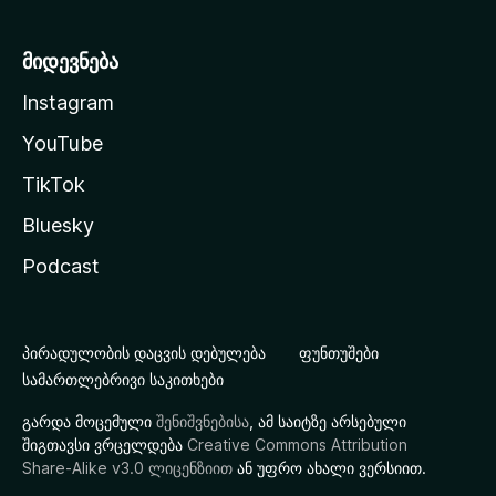
მიდევნება
Instagram
YouTube
TikTok
Bluesky
Podcast
პირადულობის დაცვის დებულება
ფუნთუშები
სამართლებრივი საკითხები
გარდა მოცემული
შენიშვნებისა
, ამ საიტზე არსებული
შიგთავსი ვრცელდება
Creative Commons Attribution
Share-Alike v3.0 ლიცენზიით
ან უფრო ახალი ვერსიით.