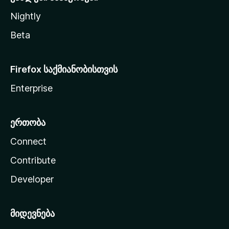
Nightly
Beta
Firefox საქმიანობისთვის
Enterprise
ერთობა
Connect
Contribute
Developer
მიდევნება