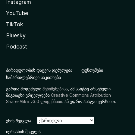
Instagram
YouTube
TikTok
Bluesky
Podcast
პირადულობის დაცვის დებულება
ფუნთუშები
სამართლებრივი საკითხები
გარდა მოცემული
შენიშვნებისა
, ამ საიტზე არსებული
შიგთავსი ვრცელდება
Creative Commons Attribution
Share-Alike v3.0 ლიცენზიით
ან უფრო ახალი ვერსიით.
ენის შეცვლა
იერსახის შეცვლა