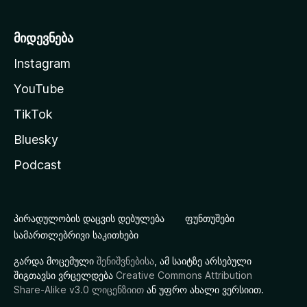
მიდევნება
Instagram
YouTube
TikTok
Bluesky
Podcast
პირადულობის დაცვის დებულება
ფუნთუშები
სამართლებრივი საკითხები
გარდა მოცემული
შენიშვნებისა
, ამ საიტზე არსებული
შიგთავსი ვრცელდება
Creative Commons Attribution
Share-Alike v3.0 ლიცენზიით
ან უფრო ახალი ვერსიით.