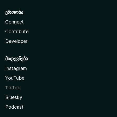
ერთობა
Connect
Contribute
Developer
მიდევნება
Instagram
YouTube
TikTok
Bluesky
Podcast