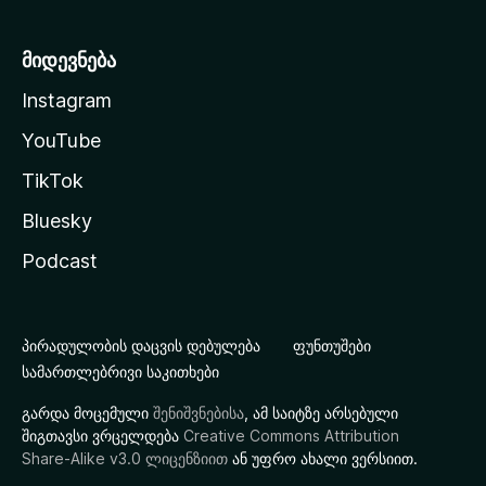
მიდევნება
Instagram
YouTube
TikTok
Bluesky
Podcast
პირადულობის დაცვის დებულება
ფუნთუშები
სამართლებრივი საკითხები
გარდა მოცემული
შენიშვნებისა
, ამ საიტზე არსებული
შიგთავსი ვრცელდება
Creative Commons Attribution
Share-Alike v3.0 ლიცენზიით
ან უფრო ახალი ვერსიით.